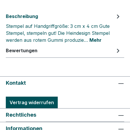
Beschreibung
Stempel auf Handgriffgröße: 3 cm x 4 cm Gute
Stempel, stempeln gut! Die Heindesign Stempel
werden aus rotem Gummi produzie…
Mehr
Bewertungen
Kontakt
Vertrag widerrufen
Rechtliches
Informationen