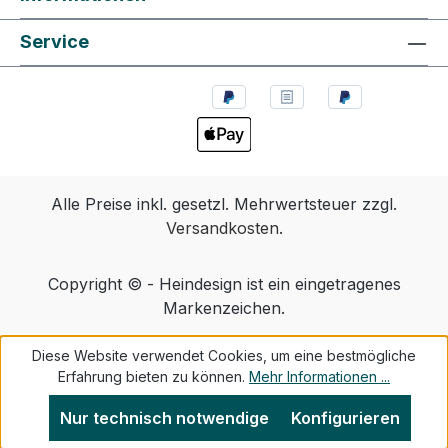
Service
Alle Preise inkl. gesetzl. Mehrwertsteuer zzgl.
Versandkosten
.
Copyright © - Heindesign ist ein eingetragenes
Markenzeichen.
Diese Website verwendet Cookies, um eine bestmögliche
Erfahrung bieten zu können.
Mehr Informationen ...
Nur technisch notwendige
Konfigurieren