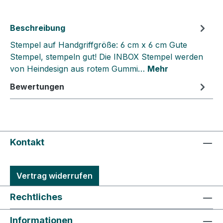
Beschreibung
Stempel auf Handgriffgröße: 6 cm x 6 cm Gute
Stempel, stempeln gut! Die INBOX Stempel werden
von Heindesign aus rotem Gummi…
Mehr
Bewertungen
Kontakt
Vertrag widerrufen
Rechtliches
Informationen