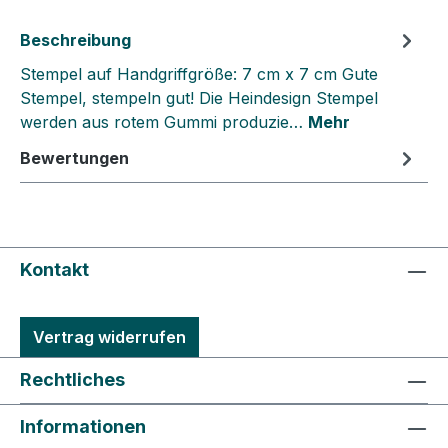
Beschreibung
Stempel auf Handgriffgröße: 7 cm x 7 cm Gute
Stempel, stempeln gut! Die Heindesign Stempel
werden aus rotem Gummi produzie…
Mehr
Bewertungen
Kontakt
Vertrag widerrufen
Rechtliches
Informationen