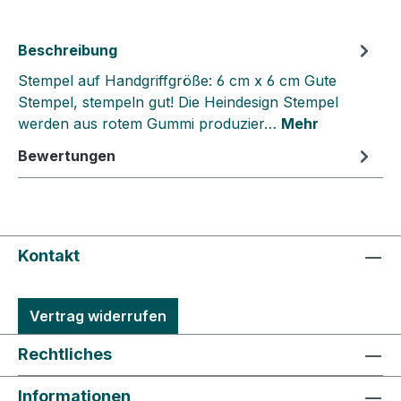
Beschreibung
Stempel auf Handgriffgröße: 6 cm x 6 cm Gute
Stempel, stempeln gut! Die Heindesign Stempel
werden aus rotem Gummi produzier…
Mehr
Bewertungen
Kontakt
Vertrag widerrufen
Rechtliches
Informationen