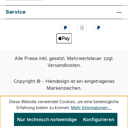
Service
Alle Preise inkl. gesetzl. Mehrwertsteuer zzgl.
Versandkosten
.
Copyright © - Heindesign ist ein eingetragenes
Markenzeichen.
Diese Website verwendet Cookies, um eine bestmögliche
Erfahrung bieten zu können.
Mehr Informationen ...
Nur technisch notwendige
Konfigurieren