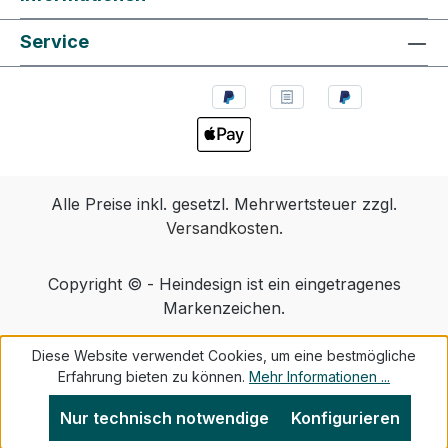
Service
Alle Preise inkl. gesetzl. Mehrwertsteuer zzgl.
Versandkosten
.
Copyright © - Heindesign ist ein eingetragenes
Markenzeichen.
Diese Website verwendet Cookies, um eine bestmögliche
Erfahrung bieten zu können.
Mehr Informationen ...
Nur technisch notwendige
Konfigurieren