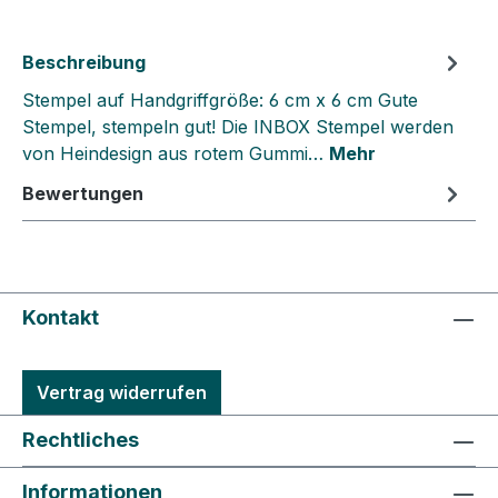
Beschreibung
Stempel auf Handgriffgröße: 6 cm x 6 cm Gute
Stempel, stempeln gut! Die INBOX Stempel werden
von Heindesign aus rotem Gummi…
Mehr
Bewertungen
Kontakt
Vertrag widerrufen
Rechtliches
Informationen