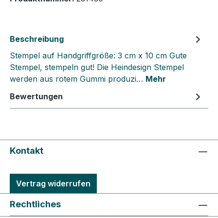
Beschreibung
Stempel auf Handgriffgröße: 3 cm x 10 cm Gute
Stempel, stempeln gut! Die Heindesign Stempel
werden aus rotem Gummi produzi…
Mehr
Bewertungen
Kontakt
Vertrag widerrufen
Rechtliches