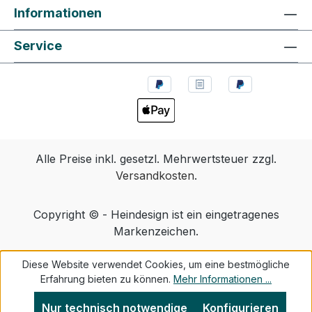
Informationen
Service
Alle Preise inkl. gesetzl. Mehrwertsteuer zzgl.
Versandkosten
.
Copyright © - Heindesign ist ein eingetragenes
Markenzeichen.
Diese Website verwendet Cookies, um eine bestmögliche
Erfahrung bieten zu können.
Mehr Informationen ...
Nur technisch notwendige
Konfigurieren