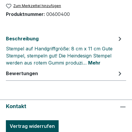
Zum Merkzettel hinzufügen
Produktnummer:
00600400
Beschreibung
Stempel auf Handgriffgröße: 8 cm x 11 cm Gute
Stempel, stempeln gut! Die Heindesign Stempel
werden aus rotem Gummi produzi…
Mehr
Bewertungen
Kontakt
Vertrag widerrufen