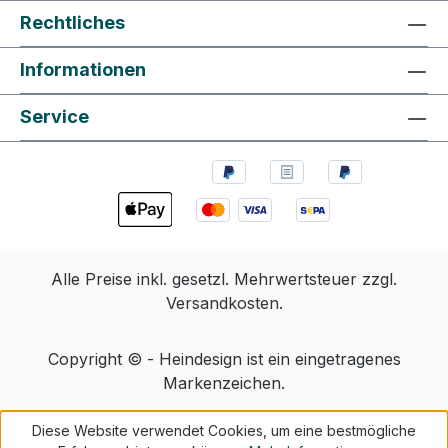
Rechtliches
Informationen
Service
Alle Preise inkl. gesetzl. Mehrwertsteuer zzgl.
Versandkosten
.
Copyright © - Heindesign ist ein eingetragenes
Markenzeichen.
Diese Website verwendet Cookies, um eine bestmögliche