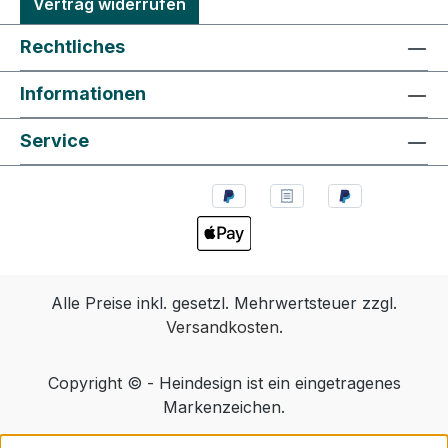
Vertrag widerrufen
Rechtliches
Informationen
Service
Alle Preise inkl. gesetzl. Mehrwertsteuer zzgl.
Versandkosten
.
Copyright © - Heindesign ist ein eingetragenes
Markenzeichen.