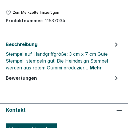
Zum Merkzettel hinzufügen
Produktnummer:
11537034
Beschreibung
Stempel auf Handgriffgröße: 3 cm x 7 cm Gute
Stempel, stempeln gut! Die Heindesign Stempel
werden aus rotem Gummi produzier…
Mehr
Bewertungen
Kontakt