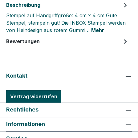
Beschreibung
Stempel auf Handgriffgröße: 4 cm x 4 cm Gute
Stempel, stempeln gut! Die INBOX Stempel werden
von Heindesign aus rotem Gummi…
Mehr
Bewertungen
Kontakt
Vertrag widerrufen
Rechtliches
Informationen