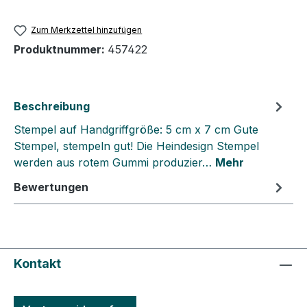
Zum Merkzettel hinzufügen
Produktnummer:
457422
Beschreibung
Stempel auf Handgriffgröße: 5 cm x 7 cm Gute
Stempel, stempeln gut! Die Heindesign Stempel
werden aus rotem Gummi produzier…
Mehr
Bewertungen
Kontakt