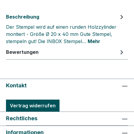
Beschreibung
Der Stempel wird auf einen runden Holzzylinder
montiert - Größe Ø 20 x 40 mm Gute Stempel,
stempeln gut! Die INBOX Stempel…
Mehr
Bewertungen
Kontakt
Vertrag widerrufen
Rechtliches
Informationen