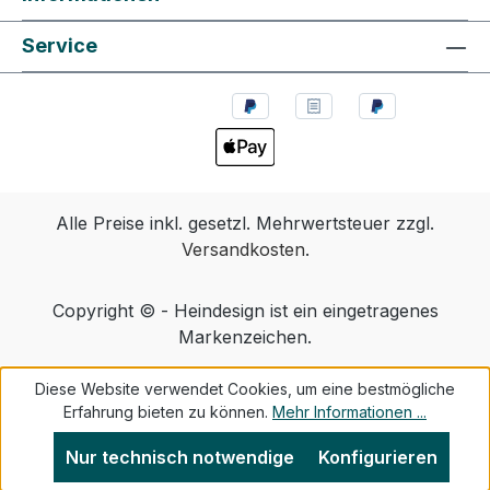
Service
Alle Preise inkl. gesetzl. Mehrwertsteuer zzgl.
Versandkosten
.
Copyright © - Heindesign ist ein eingetragenes
Markenzeichen.
Diese Website verwendet Cookies, um eine bestmögliche
Erfahrung bieten zu können.
Mehr Informationen ...
Nur technisch notwendige
Konfigurieren