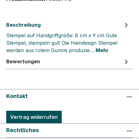
Beschreibung
Stempel auf Handgriffgröße: 8 cm x 9 cm Gute
Stempel, stempeln gut! Die Heindesign Stempel
werden aus rotem Gummi produzie…
Mehr
Bewertungen
Kontakt
Vertrag widerrufen
Rechtliches