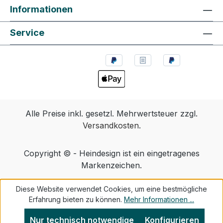
Informationen
Service
Alle Preise inkl. gesetzl. Mehrwertsteuer zzgl.
Versandkosten
.
Copyright © - Heindesign ist ein eingetragenes
Markenzeichen.
Diese Website verwendet Cookies, um eine bestmögliche
Erfahrung bieten zu können.
Mehr Informationen ...
Nur technisch notwendige
Konfigurieren