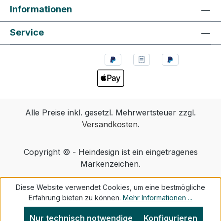
Informationen
Service
Alle Preise inkl. gesetzl. Mehrwertsteuer zzgl.
Versandkosten
.
Copyright © - Heindesign ist ein eingetragenes
Markenzeichen.
Diese Website verwendet Cookies, um eine bestmögliche
Erfahrung bieten zu können.
Mehr Informationen ...
Nur technisch notwendige
Konfigurieren