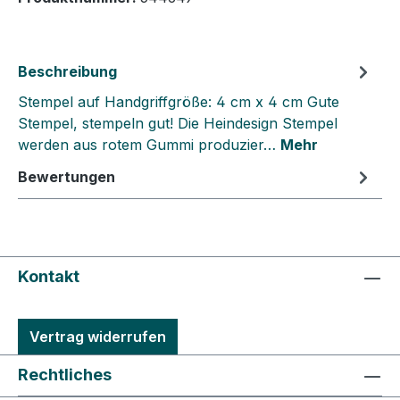
Beschreibung
Stempel auf Handgriffgröße: 4 cm x 4 cm Gute
Stempel, stempeln gut! Die Heindesign Stempel
werden aus rotem Gummi produzier…
Mehr
Bewertungen
Kontakt
Vertrag widerrufen
Rechtliches