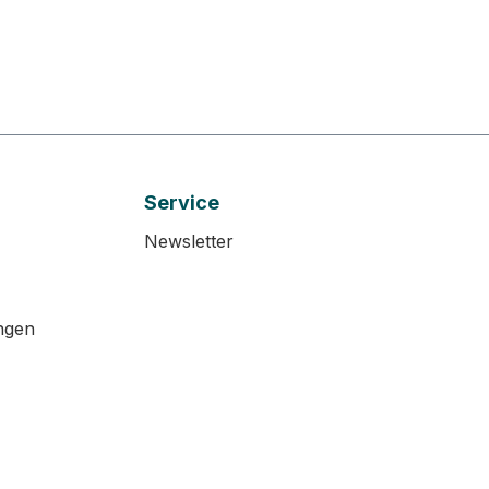
Service
Newsletter
ngen