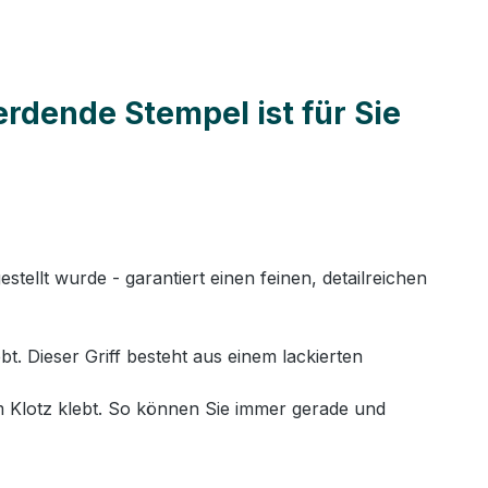
erdende Stempel ist für Sie
llt wurde - garantiert einen feinen, detailreichen
. Dieser Griff besteht aus einem lackierten
 Klotz klebt. So können Sie immer gerade und