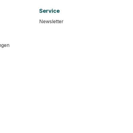
Service
Newsletter
ngen