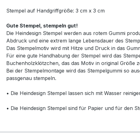
Stempel auf Handgriffgröße: 3 cm x 3 cm
Gute Stempel, stempeln gut!
Die Heindesign Stempel werden aus rotem Gummi produzie
Abdruck und eine extrem lange Lebensdauer des Stemp
Das Stempelmotiv wird mit Hitze und Druck in das Gummi
Für eine gute Handhabung der Stempel wird das Stempelg
Buchenholzklötzchen, das das Motiv in original Größe ze
Bei der Stempelmontage wird das Stempelgummi so ausg
passgenau stempeln.
• Die Heindesign Stempel lassen sich mit Wasser reinige
• Die Heindesign Stempel sind für Papier und für den St