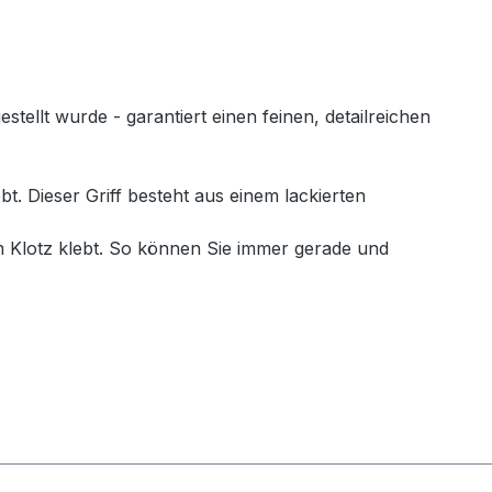
llt wurde - garantiert einen feinen, detailreichen
. Dieser Griff besteht aus einem lackierten
 Klotz klebt. So können Sie immer gerade und