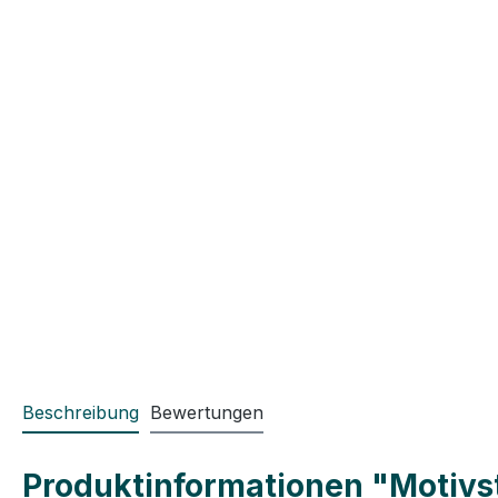
Beschreibung
Bewertungen
Produktinformationen "Motivste