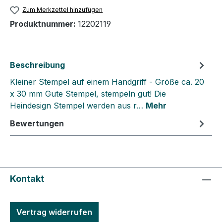
Zum Merkzettel hinzufügen
Produktnummer:
12202119
Beschreibung
Kleiner Stempel auf einem Handgriff - Größe ca. 20
x 30 mm Gute Stempel, stempeln gut! Die
Heindesign Stempel werden aus r…
Mehr
Bewertungen
Kontakt
Vertrag widerrufen