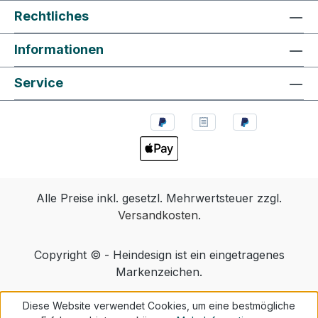
Rechtliches
Informationen
Service
Alle Preise inkl. gesetzl. Mehrwertsteuer zzgl.
Versandkosten
.
Copyright © - Heindesign ist ein eingetragenes
Markenzeichen.
Diese Website verwendet Cookies, um eine bestmögliche