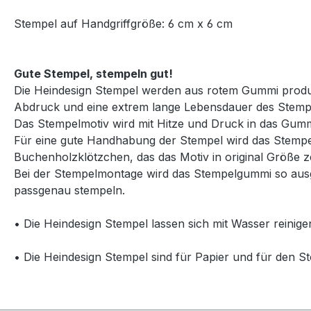
Stempel auf Handgriffgröße: 6 cm x 6 cm
Gute Stempel, stempeln gut!
Die Heindesign Stempel werden aus rotem Gummi produzie
Abdruck und eine extrem lange Lebensdauer des Stemp
Das Stempelmotiv wird mit Hitze und Druck in das Gummi
Für eine gute Handhabung der Stempel wird das Stempelg
Buchenholzklötzchen, das das Motiv in original Größe ze
Bei der Stempelmontage wird das Stempelgummi so ausg
passgenau stempeln.
• Die Heindesign Stempel lassen sich mit Wasser reinige
• Die Heindesign Stempel sind für Papier und für den St