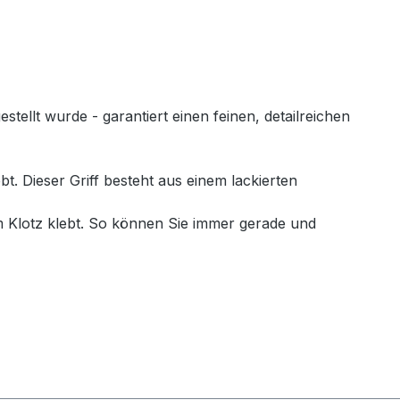
llt wurde - garantiert einen feinen, detailreichen
. Dieser Griff besteht aus einem lackierten
 Klotz klebt. So können Sie immer gerade und