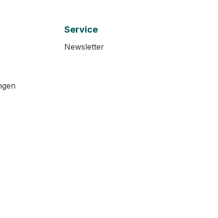
Service
Newsletter
ngen