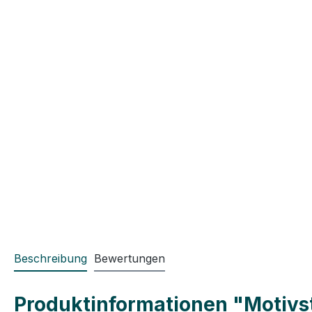
Beschreibung
Bewertungen
Produktinformationen "Motivs