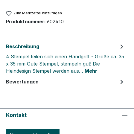
Zum Merkzettel hinzufügen
Produktnummer:
602410
Beschreibung
4 Stempel teilen sich einen Handgriff - Größe ca. 35
x 35 mm Gute Stempel, stempeln gut! Die
Heindesign Stempel werden aus…
Mehr
Bewertungen
Kontakt