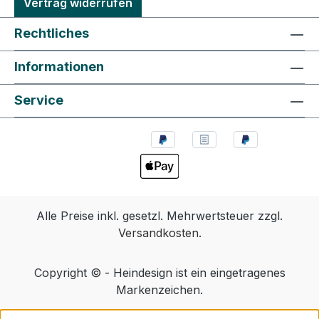
Vertrag widerrufen
Rechtliches
Informationen
Service
Alle Preise inkl. gesetzl. Mehrwertsteuer zzgl.
Versandkosten
.
Copyright © - Heindesign ist ein eingetragenes
Markenzeichen.