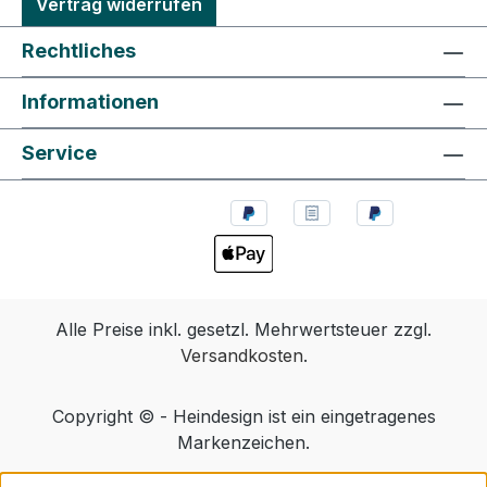
Vertrag widerrufen
Rechtliches
Informationen
Service
Alle Preise inkl. gesetzl. Mehrwertsteuer zzgl.
Versandkosten
.
Copyright © - Heindesign ist ein eingetragenes
Markenzeichen.