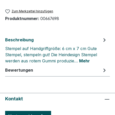
Zum Merkzettel hinzufügen
Produktnummer:
00667698
Beschreibung
Stempel auf Handgriffgröße: 6 cm x 7 cm Gute
Stempel, stempeln gut! Die Heindesign Stempel
werden aus rotem Gummi produzie…
Mehr
Bewertungen
Kontakt