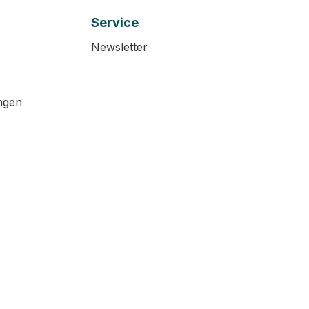
Service
Newsletter
ngen