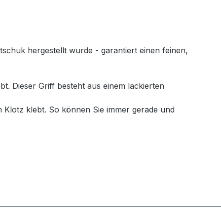
huk hergestellt wurde - garantiert einen feinen,
. Dieser Griff besteht aus einem lackierten
 Klotz klebt. So können Sie immer gerade und