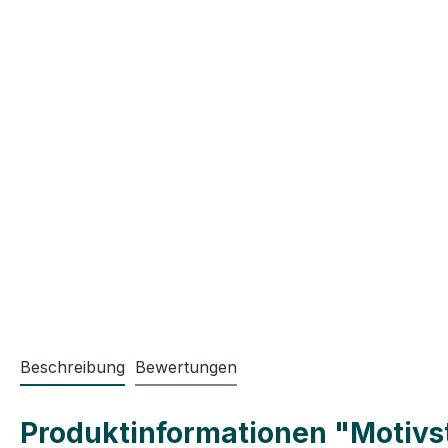
Beschreibung
Bewertungen
Produktinformationen "Motivst