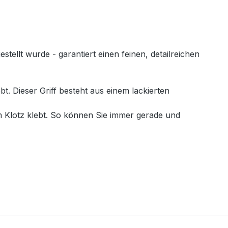
llt wurde - garantiert einen feinen, detailreichen
. Dieser Griff besteht aus einem lackierten
 Klotz klebt. So können Sie immer gerade und