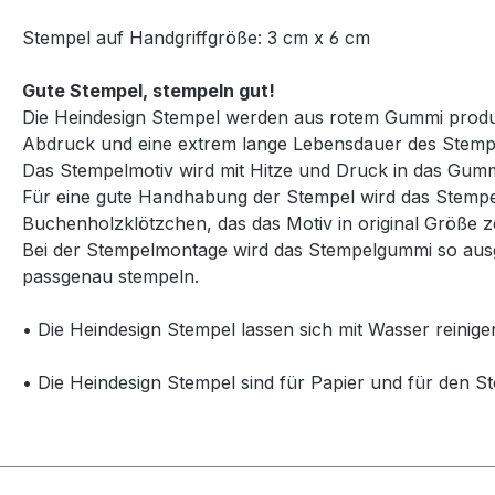
Stempel auf Handgriffgröße: 3 cm x 6 cm
Gute Stempel, stempeln gut!
Die Heindesign Stempel werden aus rotem Gummi produzie
Abdruck und eine extrem lange Lebensdauer des Stemp
Das Stempelmotiv wird mit Hitze und Druck in das Gummi
Für eine gute Handhabung der Stempel wird das Stempelg
Buchenholzklötzchen, das das Motiv in original Größe ze
Bei der Stempelmontage wird das Stempelgummi so ausg
passgenau stempeln.
• Die Heindesign Stempel lassen sich mit Wasser reinige
• Die Heindesign Stempel sind für Papier und für den St