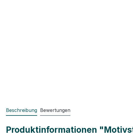
Beschreibung
Bewertungen
Produktinformationen "Motivst