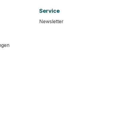
Service
Newsletter
ngen