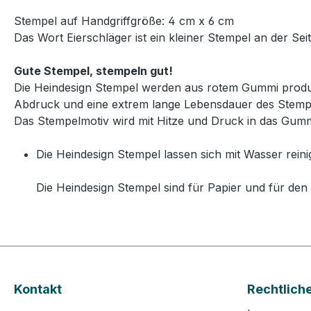
Stempel auf Handgriffgröße: 4 cm x 6 cm
Das Wort Eierschläger ist ein kleiner Stempel an der Sei
Gute Stempel, stempeln gut!
Die Heindesign Stempel werden aus rotem Gummi produzie
Abdruck und eine extrem lange Lebensdauer des Stemp
Das Stempelmotiv wird mit Hitze und Druck in das Gummi
Die Heindesign Stempel lassen sich mit Wasser reini
Die Heindesign Stempel sind für Papier und für den 
Kontakt
Rechtlich