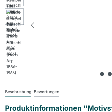
Beschreibung
Bewertungen
Produktinformationen "Motivst