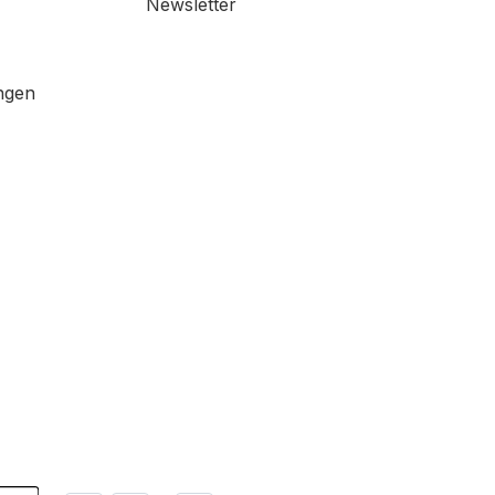
Newsletter
ngen