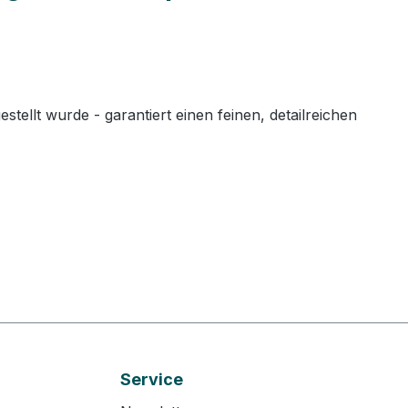
llt wurde - garantiert einen feinen, detailreichen
Service