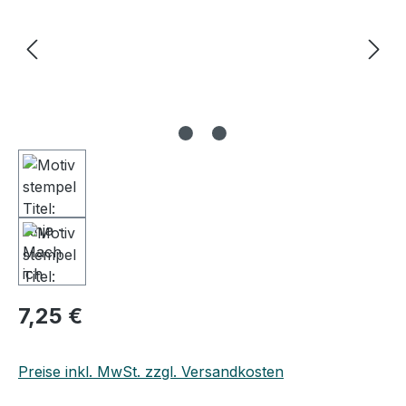
7,25 €
Preise inkl. MwSt. zzgl. Versandkosten