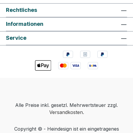
Rechtliches
Informationen
Service
Alle Preise inkl. gesetzl. Mehrwertsteuer zzgl.
Versandkosten
.
Copyright © - Heindesign ist ein eingetragenes