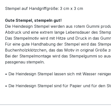
Stempel auf Handgriffgröße: 3 cm x 3 cm
Gute Stempel, stempeln gut!
Die Heindesign Stempel werden aus rotem Gummi produzie
Abdruck und eine extrem lange Lebensdauer des Stemp
Das Stempelmotiv wird mit Hitze und Druck in das Gummi
Für eine gute Handhabung der Stempel wird das Stempelg
Buchenholzklötzchen, das das Motiv in original Größe ze
Bei der Stempelmontage wird das Stempelgummi so ausg
passgenau stempeln.
• Die Heindesign Stempel lassen sich mit Wasser reinige
• Die Heindesign Stempel sind für Papier und für den St