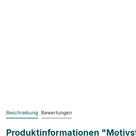
Beschreibung
Bewertungen
Produktinformationen "Motivste