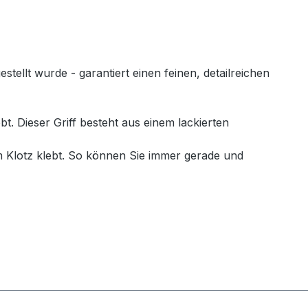
llt wurde - garantiert einen feinen, detailreichen
. Dieser Griff besteht aus einem lackierten
 Klotz klebt. So können Sie immer gerade und