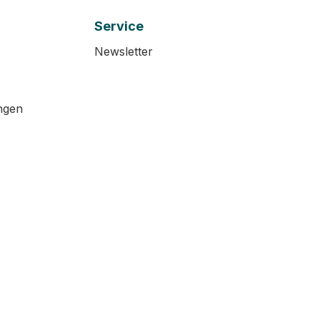
Service
Newsletter
ngen