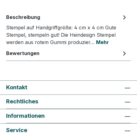
Beschreibung
Stempel auf Handgriffgröße: 4 cm x 4 cm Gute
Stempel, stempeln gut! Die Heindesign Stempel
werden aus rotem Gummi produzier…
Mehr
Bewertungen
Kontakt
Rechtliches
Informationen
Service