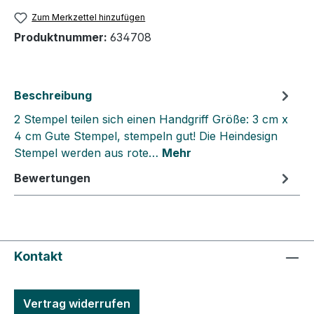
Zum Merkzettel hinzufügen
Produktnummer:
634708
Beschreibung
2 Stempel teilen sich einen Handgriff Größe: 3 cm x
4 cm Gute Stempel, stempeln gut! Die Heindesign
Stempel werden aus rote…
Mehr
Bewertungen
Kontakt
Vertrag widerrufen