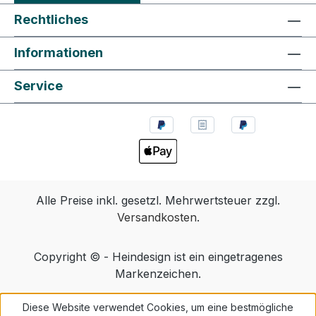
Rechtliches
Informationen
Service
Alle Preise inkl. gesetzl. Mehrwertsteuer zzgl.
Versandkosten
.
Copyright © - Heindesign ist ein eingetragenes
Markenzeichen.
Diese Website verwendet Cookies, um eine bestmögliche