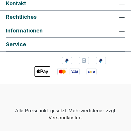
Kontakt
Rechtliches
Informationen
Service
Alle Preise inkl. gesetzl. Mehrwertsteuer zzgl.
Versandkosten
.