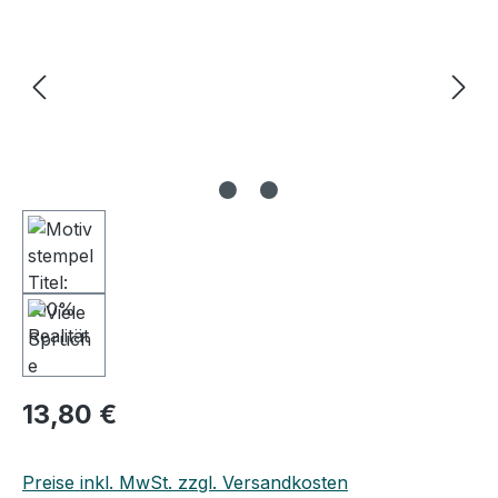
13,80 €
Preise inkl. MwSt. zzgl. Versandkosten