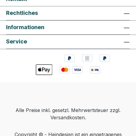
Rechtliches
Informationen
Service
Alle Preise inkl. gesetzl. Mehrwertsteuer zzgl.
Versandkosten
.
Copyright © - Heindesign ist ein eingetragenes