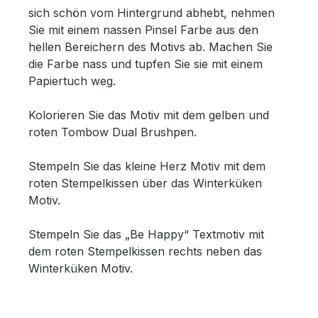
sich schön vom Hintergrund abhebt, nehmen
Sie mit einem nassen Pinsel Farbe aus den
hellen Bereichern des Motivs ab. Machen Sie
die Farbe nass und tupfen Sie sie mit einem
Papiertuch weg.
Kolorieren Sie das Motiv mit dem gelben und
roten Tombow Dual Brushpen.
Stempeln Sie das kleine Herz Motiv mit dem
roten Stempelkissen über das Winterküken
Motiv.
Stempeln Sie das „Be Happy“ Textmotiv mit
dem roten Stempelkissen rechts neben das
Winterküken Motiv.