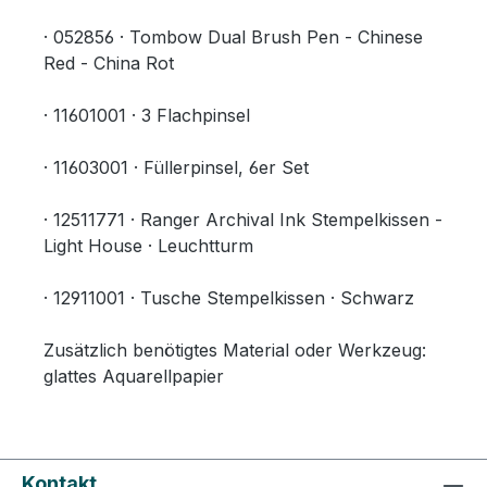
· 052856 · Tombow Dual Brush Pen - Chinese
Red - China Rot
· 11601001 · 3 Flachpinsel
· 11603001 · Füllerpinsel, 6er Set
· 12511771 · Ranger Archival Ink Stempelkissen -
Light House · Leuchtturm
· 12911001 · Tusche Stempelkissen · Schwarz
Zusätzlich benötigtes Material oder Werkzeug:
glattes Aquarellpapier
Kontakt