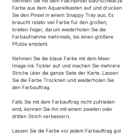
Nehmen Sie mit dem Flachpinsel blau-schwarze
Farbe aus dem Aquarellkasten auf und drücken
Sie den Pinsel in einem Snappy Tray aus. Es
braucht relativ viel Farbe für den großen,
breiten Feger, darum wiederholen Sie die
Farbaufnahme mehrmals, bis einen größere
Pfütze entsteht.
Nehmen Sie die blaue Farbe mit dem Meer
Image ink Tickler auf und machen Sie mehrere
Striche über die ganze Seite der Karte. Lassen
Sie die Farbe Trocknen und wiederholen Sie
den Farbauftrag.
Falls Sie mit dem Farbauftrag nicht zufrieden
sind, können Sie ihn mit einem zweiten oder
dritten Strich verbessern.
Lassen Sie die Farbe vor jedem Farbauftrag gut