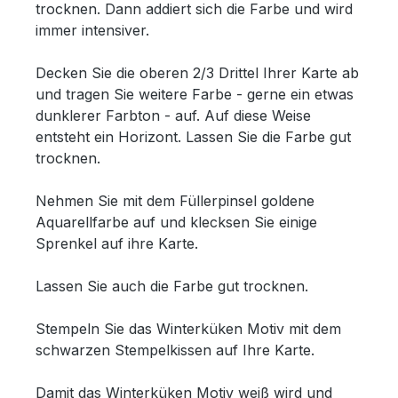
trocknen. Dann addiert sich die Farbe und wird
immer intensiver.
Decken Sie die oberen 2/3 Drittel Ihrer Karte ab
und tragen Sie weitere Farbe - gerne ein etwas
dunklerer Farbton - auf. Auf diese Weise
entsteht ein Horizont. Lassen Sie die Farbe gut
trocknen.
Nehmen Sie mit dem Füllerpinsel goldene
Aquarellfarbe auf und klecksen Sie einige
Sprenkel auf ihre Karte.
Lassen Sie auch die Farbe gut trocknen.
Stempeln Sie das Winterküken Motiv mit dem
schwarzen Stempelkissen auf Ihre Karte.
Damit das Winterküken Motiv weiß wird und