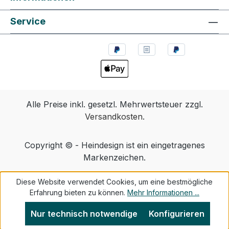
Service
Alle Preise inkl. gesetzl. Mehrwertsteuer zzgl.
Versandkosten
.
Copyright © - Heindesign ist ein eingetragenes
Markenzeichen.
Diese Website verwendet Cookies, um eine bestmögliche
Erfahrung bieten zu können.
Mehr Informationen ...
Nur technisch notwendige
Konfigurieren