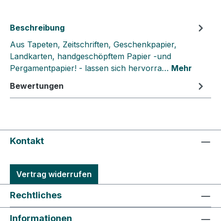
Beschreibung
Aus Tapeten, Zeitschriften, Geschenkpapier,
Landkarten, handgeschöpftem Papier -und
Pergamentpapier! - lassen sich hervorra…
Mehr
Bewertungen
Kontakt
Vertrag widerrufen
Rechtliches
Informationen