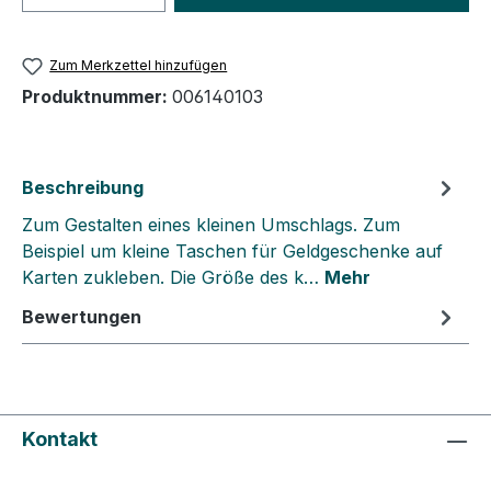
Zum Merkzettel hinzufügen
Produktnummer:
006140103
Beschreibung
Zum Gestalten eines kleinen Umschlags. Zum
Beispiel um kleine Taschen für Geldgeschenke auf
Karten zukleben. Die Größe des k…
Mehr
Bewertungen
Kontakt