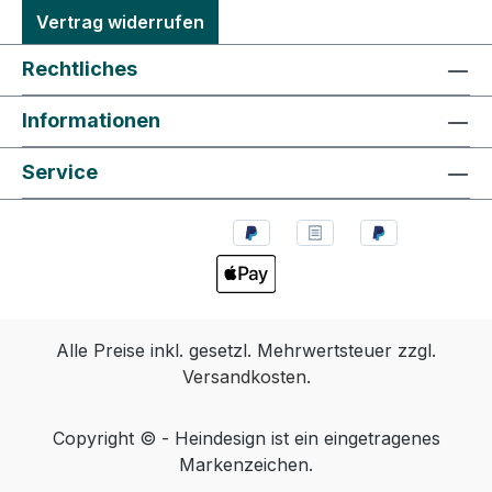
Vertrag widerrufen
Rechtliches
Informationen
Service
Alle Preise inkl. gesetzl. Mehrwertsteuer zzgl.
Versandkosten
.
Copyright © - Heindesign ist ein eingetragenes
Markenzeichen.