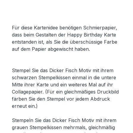
Für diese Kartenidee benötigen Schmierpapier,
dass beim Gestalten der Happy Birthday Karte
entstanden ist, als Sie die überschüssige Farbe
auf dem Papier abgewischt haben.
Stempel Sie das Dicker Fisch Motiv mit ihrem
schwarzen Stempelkissen einmal in die untere
Mitte ihrer Karte und ein weiteres Mal auf ihr
Collagepapier. (Für ein gleichmäßiges Druckbild
färben Sie den Stempel vor jedem Abdruck
erneut ein.)
Stempeln Sie das Dicker Fisch Motiv mit ihrem
grauen Stempelkissen mehrmals, gleichmäßig