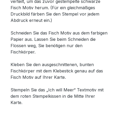
verteilt, um das zuvor gestempelte schwarze
Fisch Motiv herum. (Für ein gleichmäßiges
Druckbild färben Sie den Stempel vor jedem
Abdruck erneut ein.)
Schneiden Sie das Fisch Motiv aus dem farbigen
Papier aus. Lassen Sie beim Schneiden die
Flossen weg, Sie benötigen nur den
Fischkörper.
Kleben Sie den ausgeschnittenen, bunten
Fischkörper mit dem Klebestick genau auf das
Fisch Motiv auf Ihrer Karte.
Stempeln Sie das „Ich will Meer“ Textmotiv mit
dem roten Stempelkissen in die Mitte Ihrer
Karte.