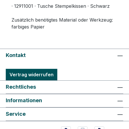
· 12911001 · Tusche Stempelkissen · Schwarz
Zusätzlich benötigtes Material oder Werkzeug:
farbiges Papier
Kontakt
Vertrag widerrufen
Rechtliches
Informationen
Service