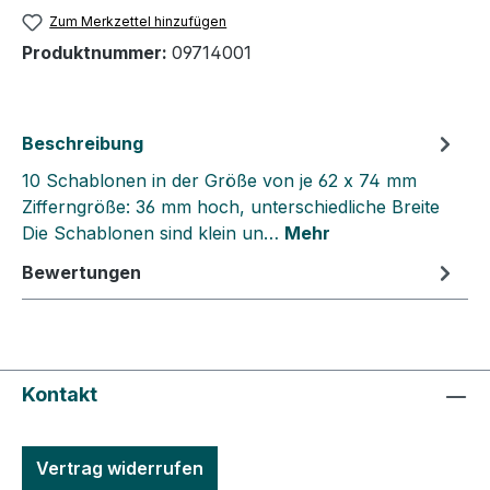
Zum Merkzettel hinzufügen
Produktnummer:
09714001
Beschreibung
10 Schablonen in der Größe von je 62 x 74 mm
Zifferngröße: 36 mm hoch, unterschiedliche Breite
Die Schablonen sind klein un…
Mehr
Bewertungen
Kontakt
Vertrag widerrufen