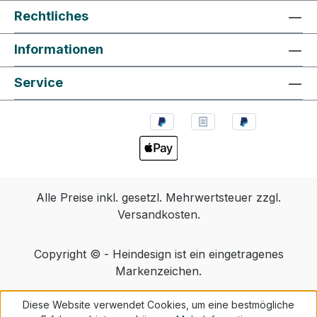
Rechtliches
Informationen
Service
Alle Preise inkl. gesetzl. Mehrwertsteuer zzgl.
Versandkosten
.
Copyright © - Heindesign ist ein eingetragenes
Markenzeichen.
Diese Website verwendet Cookies, um eine bestmögliche