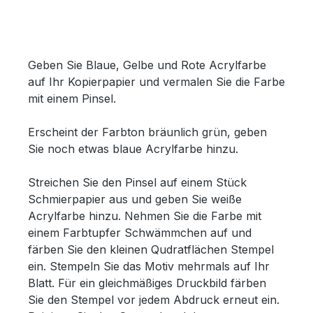
Geben Sie Blaue, Gelbe und Rote Acrylfarbe
auf Ihr Kopierpapier und vermalen Sie die Farbe
mit einem Pinsel.
Erscheint der Farbton bräunlich grün, geben
Sie noch etwas blaue Acrylfarbe hinzu.
Streichen Sie den Pinsel auf einem Stück
Schmierpapier aus und geben Sie weiße
Acrylfarbe hinzu. Nehmen Sie die Farbe mit
einem Farbtupfer Schwämmchen auf und
färben Sie den kleinen Qudratflächen Stempel
ein. Stempeln Sie das Motiv mehrmals auf Ihr
Blatt. Für ein gleichmäßiges Druckbild färben
Sie den Stempel vor jedem Abdruck erneut ein.