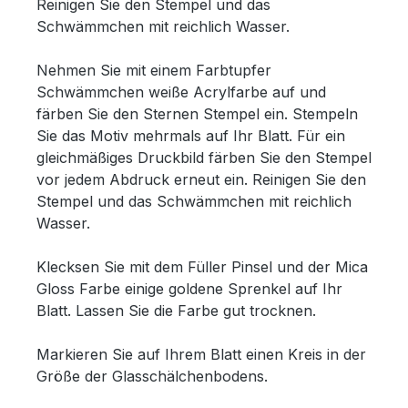
Reinigen Sie den Stempel und das
Schwämmchen mit reichlich Wasser.
Nehmen Sie mit einem Farbtupfer
Schwämmchen weiße Acrylfarbe auf und
färben Sie den Sternen Stempel ein. Stempeln
Sie das Motiv mehrmals auf Ihr Blatt. Für ein
gleichmäßiges Druckbild färben Sie den Stempel
vor jedem Abdruck erneut ein. Reinigen Sie den
Stempel und das Schwämmchen mit reichlich
Wasser.
Klecksen Sie mit dem Füller Pinsel und der Mica
Gloss Farbe einige goldene Sprenkel auf Ihr
Blatt. Lassen Sie die Farbe gut trocknen.
Markieren Sie auf Ihrem Blatt einen Kreis in der
Größe der Glasschälchenbodens.