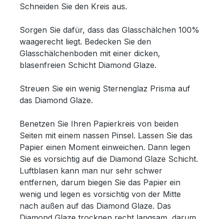
Schneiden Sie den Kreis aus.
Sorgen Sie dafür, dass das Glasschälchen 100%
waagerecht liegt. Bedecken Sie den
Glasschälchenboden mit einer dicken,
blasenfreien Schicht Diamond Glaze.
Streuen Sie ein wenig Sternenglaz Prisma auf
das Diamond Glaze.
Benetzen Sie Ihren Papierkreis von beiden
Seiten mit einem nassen Pinsel. Lassen Sie das
Papier einen Moment einweichen. Dann legen
Sie es vorsichtig auf die Diamond Glaze Schicht.
Luftblasen kann man nur sehr schwer
entfernen, darum biegen Sie das Papier ein
wenig und legen es vorsichtig von der Mitte
nach außen auf das Diamond Glaze. Das
Diamond Glaze trocknen recht langsam, darum