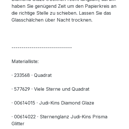
haben Sie genügend Zeit um den Papierkreis an
die richtige Stelle zu schieben. Lassen Sie das
Glasschälchen über Nacht trocknen.
------------------------------
Materialliste:
· 233568 · Quadrat
· 577629 · Viele Sterne und Quadrat
· 00614015 · Judi-Kins Diamond Glaze
· 00614022 · Sternenglanz Judi-Kins Prisma
Glitter