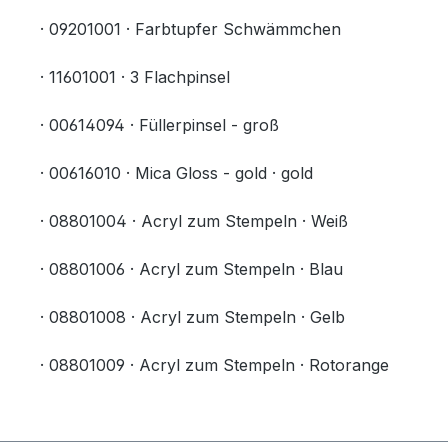
· 09201001 · Farbtupfer Schwämmchen
· 11601001 · 3 Flachpinsel
· 00614094 · Füllerpinsel - groß
· 00616010 · Mica Gloss - gold · gold
· 08801004 · Acryl zum Stempeln · Weiß
· 08801006 · Acryl zum Stempeln · Blau
· 08801008 · Acryl zum Stempeln · Gelb
· 08801009 · Acryl zum Stempeln · Rotorange