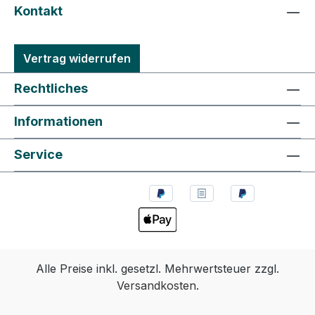
Kontakt
Vertrag widerrufen
Rechtliches
Informationen
Service
Alle Preise inkl. gesetzl. Mehrwertsteuer zzgl.
Versandkosten
.