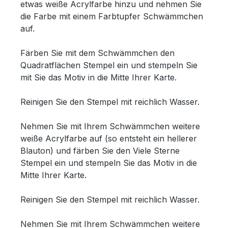
etwas weiße Acrylfarbe hinzu und nehmen Sie
die Farbe mit einem Farbtupfer Schwämmchen
auf.
Färben Sie mit dem Schwämmchen den
Quadratflächen Stempel ein und stempeln Sie
mit Sie das Motiv in die Mitte Ihrer Karte.
Reinigen Sie den Stempel mit reichlich Wasser.
Nehmen Sie mit Ihrem Schwämmchen weitere
weiße Acrylfarbe auf (so entsteht ein hellerer
Blauton) und färben Sie den Viele Sterne
Stempel ein und stempeln Sie das Motiv in die
Mitte Ihrer Karte.
Reinigen Sie den Stempel mit reichlich Wasser.
Nehmen Sie mit Ihrem Schwämmchen weitere