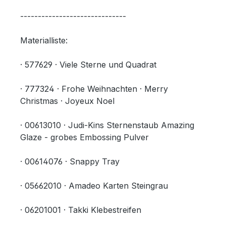
------------------------------
Materialliste:
· 577629 · Viele Sterne und Quadrat
· 777324 · Frohe Weihnachten · Merry
Christmas · Joyeux Noel
· 00613010 · Judi-Kins Sternenstaub Amazing
Glaze - grobes Embossing Pulver
· 00614076 · Snappy Tray
· 05662010 · Amadeo Karten Steingrau
· 06201001 · Takki Klebestreifen