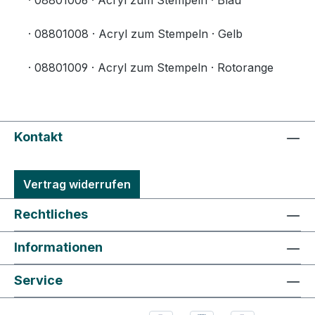
· 08801006 · Acryl zum Stempeln · Blau
· 08801008 · Acryl zum Stempeln · Gelb
· 08801009 · Acryl zum Stempeln · Rotorange
Kontakt
Vertrag widerrufen
Rechtliches
Informationen
Service