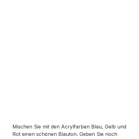
Mischen Sie mit den Acrylfarben Blau, Gelb und
Rot einen schönen Blauton. Geben Sie noch