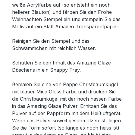
weiße Acrylfarbe auf (so entsteht ein noch
hellerer Blauton) und färben Sie den Frohe
Weihnachten Stempel ein und stempeln Sie das
Motiv auf ein Blatt Amadeo Transparentpapier.
Reinigen Sie den Stempel und das
Schwämmchen mit reichlich Wasser.
Schütten Sie den Inhalt des Amazing Glaze
Döschens in ein Snappy Tray.
Bemalen Sie eine von Pappe Christbaumkugel
mit blauer Mica Gloss Farbe und drücken Sie
die Christbaumkugel mit der noch nassen Farbe
in das Amazing Glaze Pulver. Erhitzen Sie das
Pulver auf der Pappform mit dem Heißluftgerät.
Wenn das Pulver soweit geschmolzen ist, legen
Sie die Form sofort (so lange es noch heiss ist)