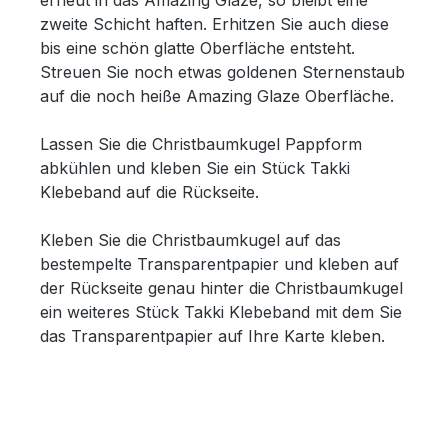
erneut in das Amazing Glaze, so bleibt eine
zweite Schicht haften. Erhitzen Sie auch diese
bis eine schön glatte Oberfläche entsteht.
Streuen Sie noch etwas goldenen Sternenstaub
auf die noch heiße Amazing Glaze Oberfläche.
Lassen Sie die Christbaumkugel Pappform
abkühlen und kleben Sie ein Stück Takki
Klebeband auf die Rückseite.
Kleben Sie die Christbaumkugel auf das
bestempelte Transparentpapier und kleben auf
der Rückseite genau hinter die Christbaumkugel
ein weiteres Stück Takki Klebeband mit dem Sie
das Transparentpapier auf Ihre Karte kleben.