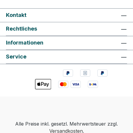
Kontakt
Rechtliches
Informationen
Service
Alle Preise inkl. gesetzl. Mehrwertsteuer zzgl.
Versandkosten
.