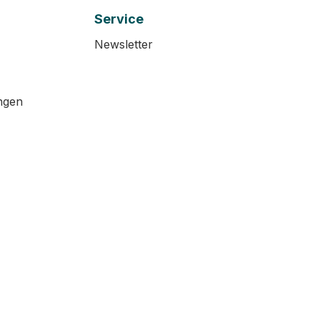
Service
Newsletter
ngen