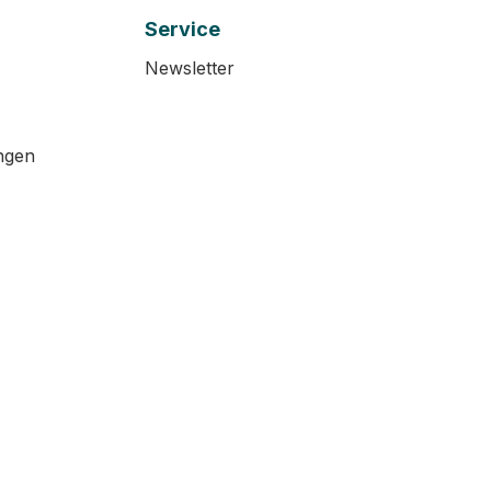
Service
Newsletter
ngen