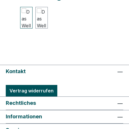
Kontakt
Vertrag widerrufen
Rechtliches
Informationen