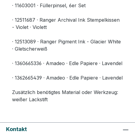
· 11603001 · Füllerpinsel, 6er Set
· 12511687 · Ranger Archival Ink Stempelkissen
- Violet · Violett
· 12513089 · Ranger Pigment Ink - Glacier White
· Gletscherweiß
· 1360665336 · Amadeo · Edle Papiere · Lavendel
· 1362665439 · Amadeo · Edle Papiere · Lavendel
Zusätzlich benötigtes Material oder Werkzeug:
weißer Lackstift
Kontakt