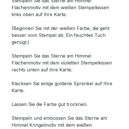
Stempeln Sie das Sterne am Himmel
Flächenmotiv mit dem weißen Stempelkissen
links oben auf ihre Karte.
(Beginnen Sie mit der weißen Farbe, die geht
besser vom Stempel ab. Ein feuchtes Tuch
genügt.)
Stempeln Sie das Sterne am Himmel
Flächenmotiv mit dem violetten Stempelkissen
rechts unten auf ihre Karte.
Klecksen Sie einige goldene Sprenkel auf Ihre
Karte.
Lassen Sie die Farbe gut trocknen.
Stempeln und embossen Sie das Sterne am
Himmel Kringelmotiv mit dem weißen