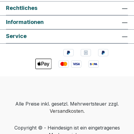
Rechtliches
Informationen
Service
Alle Preise inkl. gesetzl. Mehrwertsteuer zzgl.
Versandkosten
.
Copyright © - Heindesign ist ein eingetragenes