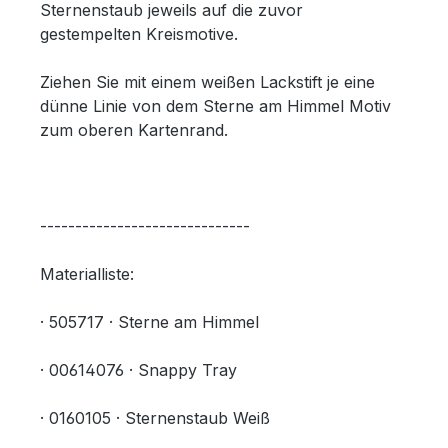
Sternenstaub jeweils auf die zuvor
gestempelten Kreismotive.
Ziehen Sie mit einem weißen Lackstift je eine
dünne Linie von dem Sterne am Himmel Motiv
zum oberen Kartenrand.
------------------------------
Materialliste:
· 505717 · Sterne am Himmel
· 00614076 · Snappy Tray
· 0160105 · Sternenstaub Weiß