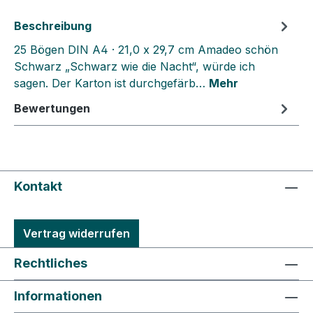
Beschreibung
25 Bögen DIN A4 · 21,0 x 29,7 cm Amadeo schön
Schwarz „Schwarz wie die Nacht“, würde ich
sagen. Der Karton ist durchgefärb…
Mehr
Bewertungen
Kontakt
Vertrag widerrufen
Rechtliches
Informationen