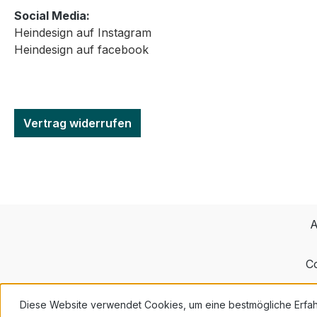
Social Media:
Heindesign auf Instagram
Heindesign auf facebook
Vertrag widerrufen
A
Co
Diese Website verwendet Cookies, um eine bestmögliche Erfa