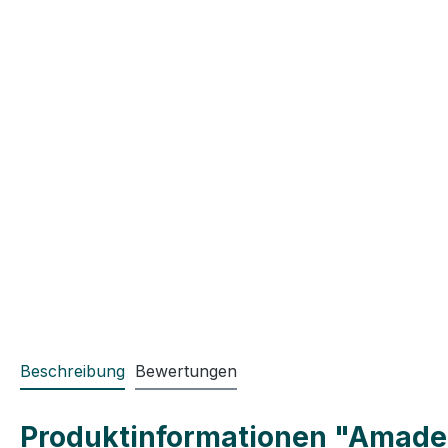
Beschreibung
Bewertungen
Produktinformationen "Amadeo K