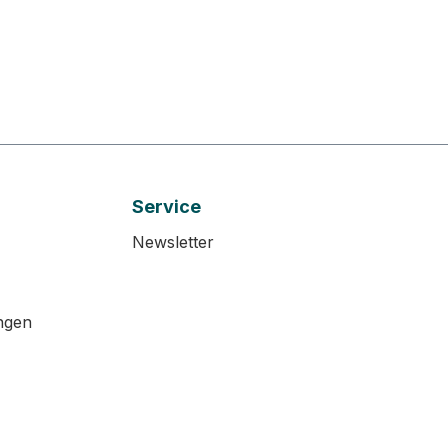
Service
Newsletter
ngen