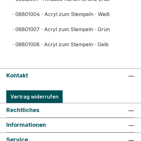
· 08801004 · Acryl zum Stempeln · Weiß
· 08801007 · Acryl zum Stempeln · Grün
· 08801008 · Acryl zum Stempeln · Gelb
Kontakt
Vertrag widerrufen
Rechtliches
Informationen
Service