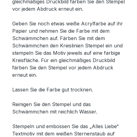
gleichmäßiges Druckbild färben Sie den Stempel
vor jedem Abdruck erneut ein.
Geben Sie noch etwas weiße Acrylfarbe auf ihr
Papier und nehmen Sie die Farbe mit dem
Schwämmchen auf. Färben Sie mit dem
Schwämmchen den Kreislinien Stempel ein und
stempeln Sie das Motiv jeweils auf eine farbige
Kreisfläche. Für ein gleichmäßiges Druckbild
färben Sie den Stempel vor jedem Abdruck
erneut ein.
Lassen Sie die Farbe gut trocknen.
Reinigen Sie den Stempel und das
Schwämmchen mit reichlich Wasser.
Stempeln und embossen Sie das „Alles Liebe“
Textmotiv mit dem weißen Sternenstaub auf