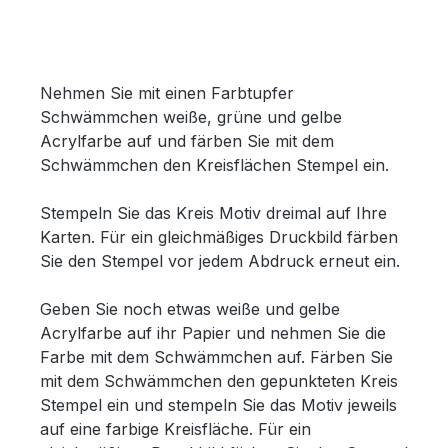
Nehmen Sie mit einen Farbtupfer
Schwämmchen weiße, grüne und gelbe
Acrylfarbe auf und färben Sie mit dem
Schwämmchen den Kreisflächen Stempel ein.
Stempeln Sie das Kreis Motiv dreimal auf Ihre
Karten. Für ein gleichmäßiges Druckbild färben
Sie den Stempel vor jedem Abdruck erneut ein.
Geben Sie noch etwas weiße und gelbe
Acrylfarbe auf ihr Papier und nehmen Sie die
Farbe mit dem Schwämmchen auf. Färben Sie
mit dem Schwämmchen den gepunkteten Kreis
Stempel ein und stempeln Sie das Motiv jeweils
auf eine farbige Kreisfläche. Für ein