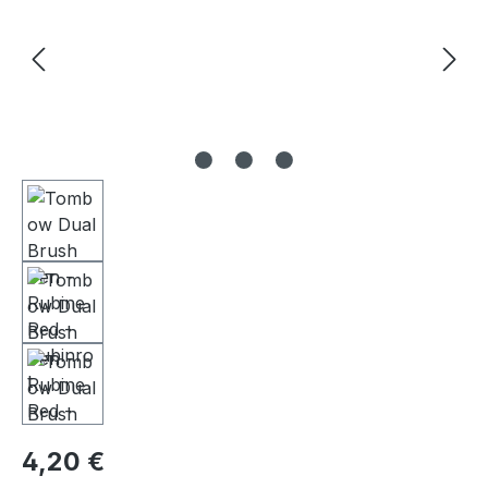
4,20 €