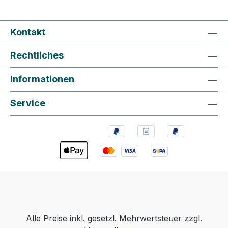
Kontakt
Rechtliches
Informationen
Service
Alle Preise inkl. gesetzl. Mehrwertsteuer zzgl.