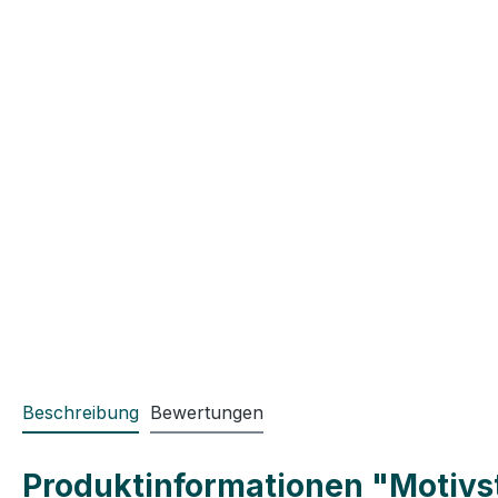
Beschreibung
Bewertungen
Produktinformationen "Motivst