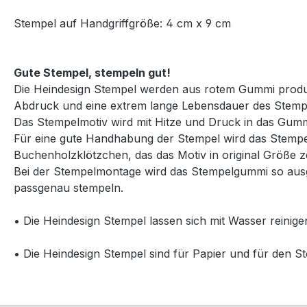
Stempel auf Handgriffgröße: 4 cm x 9 cm
Gute Stempel, stempeln gut!
Die Heindesign Stempel werden aus rotem Gummi produzie
Abdruck und eine extrem lange Lebensdauer des Stemp
Das Stempelmotiv wird mit Hitze und Druck in das Gummi
Für eine gute Handhabung der Stempel wird das Stempelg
Buchenholzklötzchen, das das Motiv in original Größe ze
Bei der Stempelmontage wird das Stempelgummi so ausg
passgenau stempeln.
• Die Heindesign Stempel lassen sich mit Wasser reinige
• Die Heindesign Stempel sind für Papier und für den St