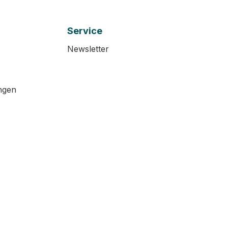
Service
Newsletter
ngen