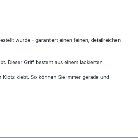
llt wurde - garantiert einen feinen, detailreichen
. Dieser Griff besteht aus einem lackierten
 Klotz klebt. So können Sie immer gerade und