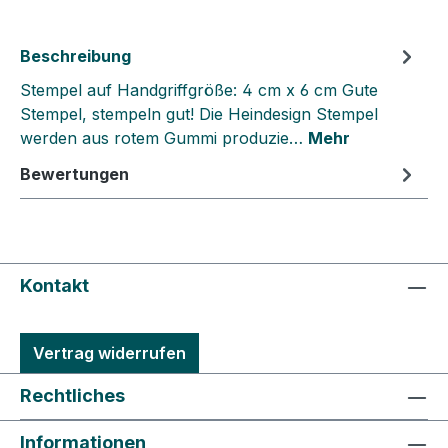
Beschreibung
Stempel auf Handgriffgröße: 4 cm x 6 cm Gute
Stempel, stempeln gut! Die Heindesign Stempel
werden aus rotem Gummi produzie…
Mehr
Bewertungen
Kontakt
Vertrag widerrufen
Rechtliches
Informationen