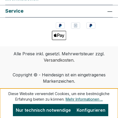
Service
Alle Preise inkl. gesetzl. Mehrwertsteuer zzgl.
Versandkosten
.
Copyright © - Heindesign ist ein eingetragenes
Markenzeichen.
Diese Website verwendet Cookies, um eine bestmögliche
Erfahrung bieten zu können.
Mehr Informationen ...
Nur technisch notwendige
Konfigurieren