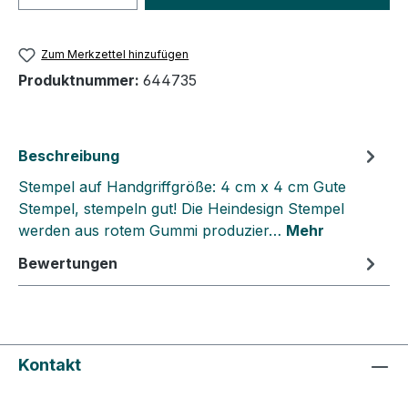
Zum Merkzettel hinzufügen
Produktnummer:
644735
Beschreibung
Stempel auf Handgriffgröße: 4 cm x 4 cm Gute
Stempel, stempeln gut! Die Heindesign Stempel
werden aus rotem Gummi produzier…
Mehr
Bewertungen
Kontakt