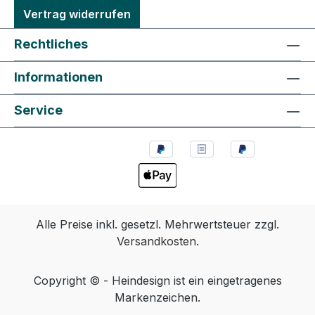
Vertrag widerrufen
Rechtliches
Informationen
Service
Alle Preise inkl. gesetzl. Mehrwertsteuer zzgl.
Versandkosten
.
Copyright © - Heindesign ist ein eingetragenes
Markenzeichen.