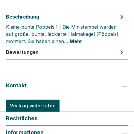
Beschreibung
Kleine bunte Pöppels :-) Die Ministempel werden
auf große, bunte, lackierte Halmakegel (Pöppels)
montiert. Sie haben einen…
Mehr
Bewertungen
Kontakt
Vertrag widerrufen
Rechtliches
Informationen