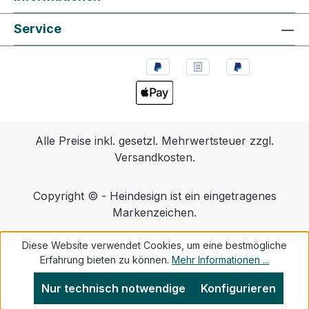
Service
Alle Preise inkl. gesetzl. Mehrwertsteuer zzgl.
Versandkosten
.
Copyright © - Heindesign ist ein eingetragenes
Markenzeichen.
Diese Website verwendet Cookies, um eine bestmögliche
Erfahrung bieten zu können.
Mehr Informationen ...
Nur technisch notwendige
Konfigurieren