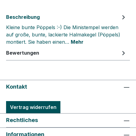
Beschreibung
Kleine bunte Pöppels :-) Die Ministempel werden
auf große, bunte, lackierte Halmakegel (Pöppels)
montiert. Sie haben einen…
Mehr
Bewertungen
Kontakt
Vertrag widerrufen
Rechtliches
Informationen