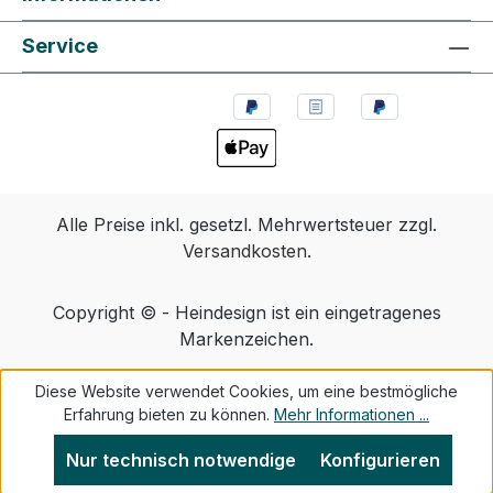
Service
Alle Preise inkl. gesetzl. Mehrwertsteuer zzgl.
Versandkosten
.
Copyright © - Heindesign ist ein eingetragenes
Markenzeichen.
Diese Website verwendet Cookies, um eine bestmögliche
Erfahrung bieten zu können.
Mehr Informationen ...
Nur technisch notwendige
Konfigurieren