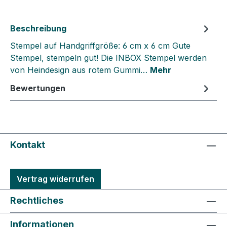
Beschreibung
Stempel auf Handgriffgröße: 6 cm x 6 cm Gute
Stempel, stempeln gut! Die INBOX Stempel werden
von Heindesign aus rotem Gummi…
Mehr
Bewertungen
Kontakt
Vertrag widerrufen
Rechtliches
Informationen