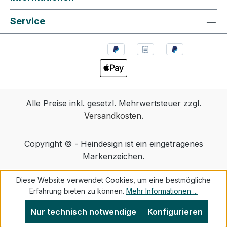
Service
Alle Preise inkl. gesetzl. Mehrwertsteuer zzgl.
Versandkosten
.
Copyright © - Heindesign ist ein eingetragenes
Markenzeichen.
Diese Website verwendet Cookies, um eine bestmögliche
Erfahrung bieten zu können.
Mehr Informationen ...
Nur technisch notwendige
Konfigurieren