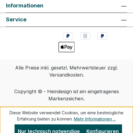
Informationen
Service
Alle Preise inkl. gesetzl. Mehrwertsteuer zzgl.
Versandkosten
.
Copyright © - Heindesign ist ein eingetragenes
Markenzeichen.
Diese Website verwendet Cookies, um eine bestmögliche
Erfahrung bieten zu können.
Mehr Informationen ...
Nur technisch notwendige
Konfigurieren