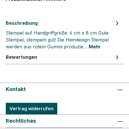
Beschreibung
Stempel auf Handgriffgröße: 6 cm x 8 cm Gute
Stempel, stempeln gut! Die Heindesign Stempel
werden aus rotem Gummi produzie…
Mehr
Bewertungen
Kontakt
Vertrag widerrufen
Rechtliches